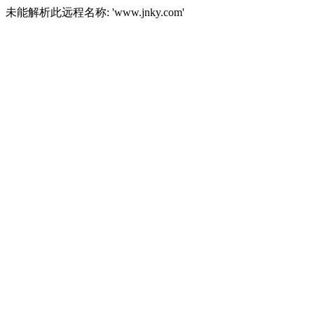
未能解析此远程名称: 'www.jnky.com'