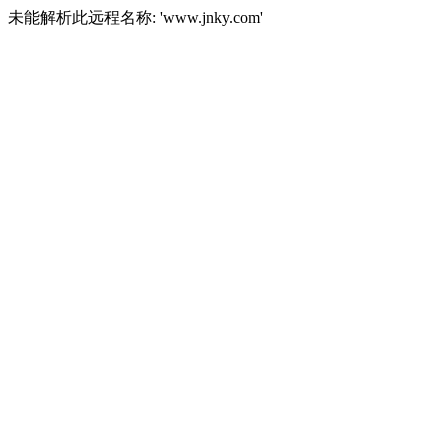
未能解析此远程名称: 'www.jnky.com'