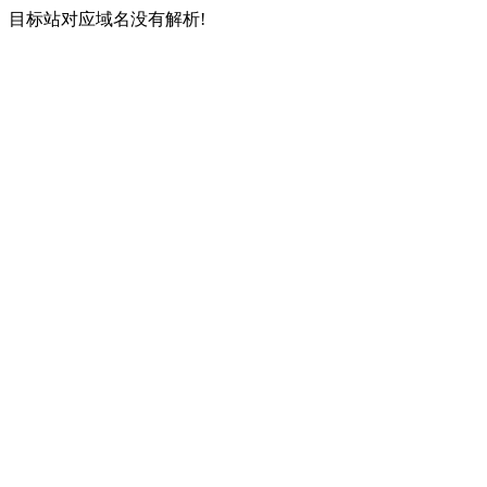
目标站对应域名没有解析!