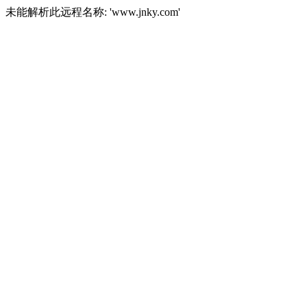
未能解析此远程名称: 'www.jnky.com'