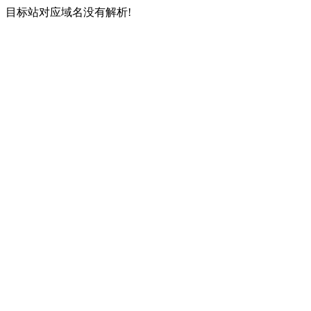
目标站对应域名没有解析!