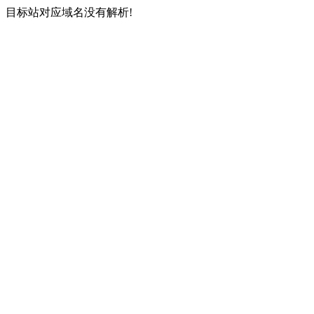
目标站对应域名没有解析!