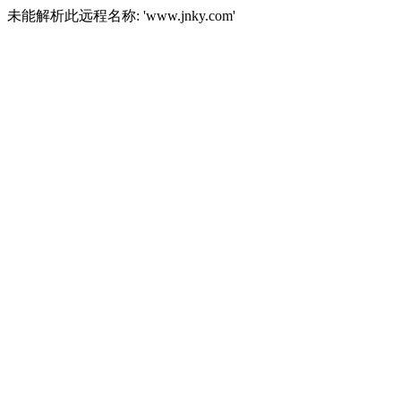
未能解析此远程名称: 'www.jnky.com'